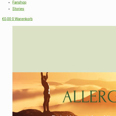
Fanshop
Stories
€
0,00
0
Warenkorb