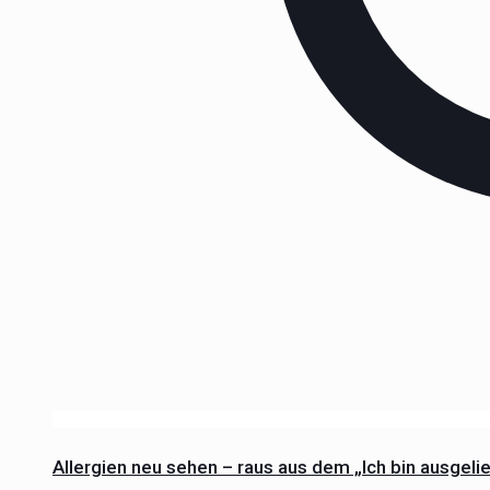
Allergien neu sehen – raus aus dem „Ich bin ausgelie