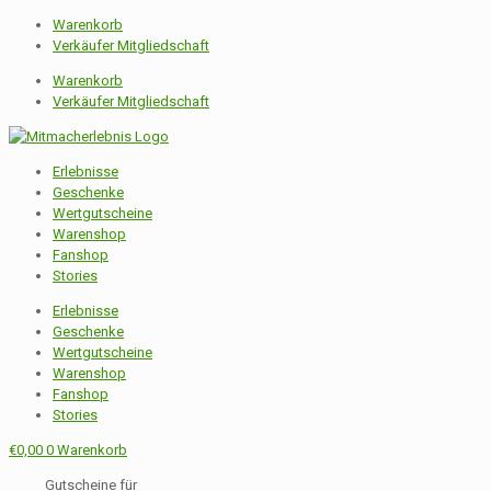
Warenkorb
Verkäufer Mitgliedschaft
Warenkorb
Verkäufer Mitgliedschaft
Erlebnisse
Geschenke
Wertgutscheine
Warenshop
Fanshop
Stories
Erlebnisse
Geschenke
Wertgutscheine
Warenshop
Fanshop
Stories
€
0,00
0
Warenkorb
Gutscheine für