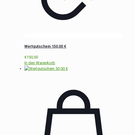
Wertgutschein 150,00 €
€
150,00
In den Warenkorb