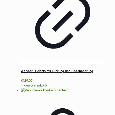
Wander Erlebnis mit Führung und Übernachtung
€
129,00
In den Warenkorb