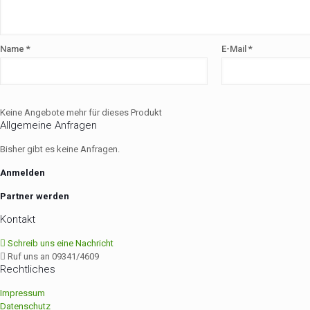
Name
*
E-Mail
*
Keine Angebote mehr für dieses Produkt
Allgemeine Anfragen
Bisher gibt es keine Anfragen.
Anmelden
Partner werden
Kontakt
Schreib uns eine Nachricht
Ruf uns an 09341/4609
Rechtliches
Impressum
Datenschutz