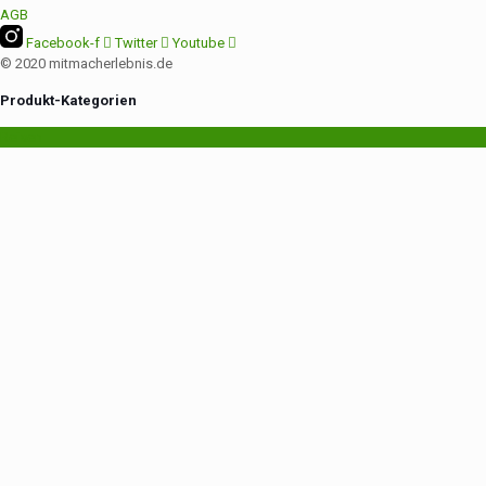
AGB
Facebook-f
Twitter
Youtube
© 2020 mitmacherlebnis.de
Produkt-Kategorien
Reisen