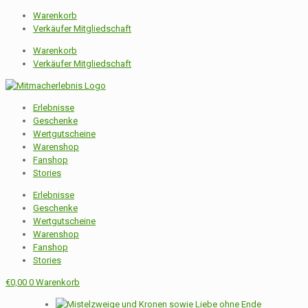
Warenkorb
Verkäufer Mitgliedschaft
Warenkorb
Verkäufer Mitgliedschaft
Erlebnisse
Geschenke
Wertgutscheine
Warenshop
Fanshop
Stories
Erlebnisse
Geschenke
Wertgutscheine
Warenshop
Fanshop
Stories
€
0,00
0
Warenkorb