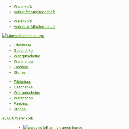
Warenkorb
Verkäufer Mitgliedschaft
Warenkorb
Verkäufer Mitgliedschaft
Erlebnisse
Geschenke
Wertgutscheine
Warenshop
Fanshop
Stories
Erlebnisse
Geschenke
Wertgutscheine
Warenshop
Fanshop
Stories
€
0,00
0
Warenkorb