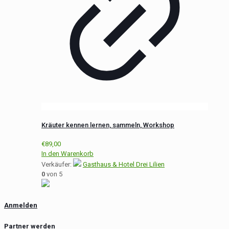
Kräuter kennen lernen, sammeln, Workshop
€
89,00
In den Warenkorb
Verkäufer:
Gasthaus & Hotel Drei Lilien
0
von 5
Anmelden
Partner werden