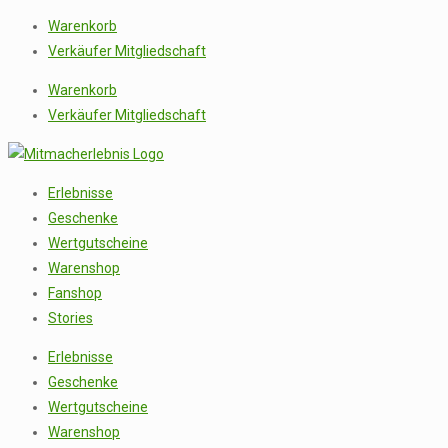
Warenkorb
Verkäufer Mitgliedschaft
Warenkorb
Verkäufer Mitgliedschaft
Erlebnisse
Geschenke
Wertgutscheine
Warenshop
Fanshop
Stories
Erlebnisse
Geschenke
Wertgutscheine
Warenshop