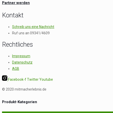
Partner werden
Kontakt
Schreib uns eine Nachricht
Ruf uns an 09341/4609
Rechtliches
Impressum
Datenschutz
AGB
Facebook-f
Twitter
Youtube
© 2020 mitmacherlebnis.de
Produkt-Kategorien