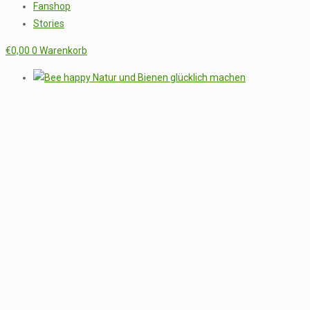
Fanshop
Stories
€
0,00
0
Warenkorb