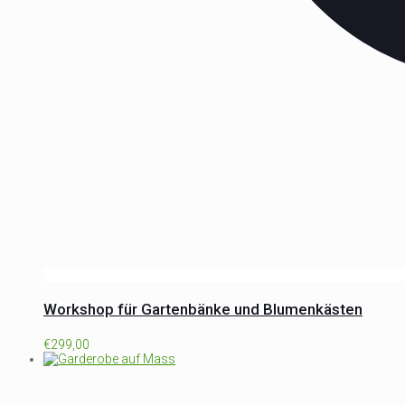
Workshop für Gartenbänke und Blumenkästen
€
299,00