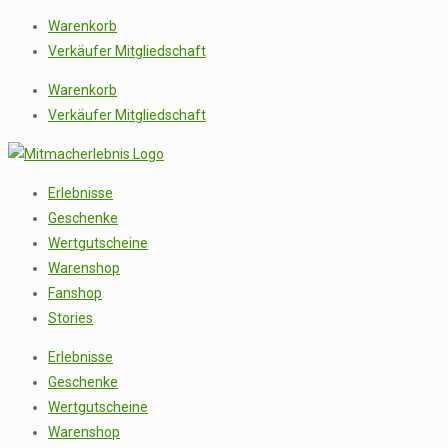
Warenkorb
Verkäufer Mitgliedschaft
Warenkorb
Verkäufer Mitgliedschaft
Erlebnisse
Geschenke
Wertgutscheine
Warenshop
Fanshop
Stories
Erlebnisse
Geschenke
Wertgutscheine
Warenshop