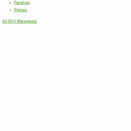
Fanshop
Stories
€
0,00
0
Warenkorb