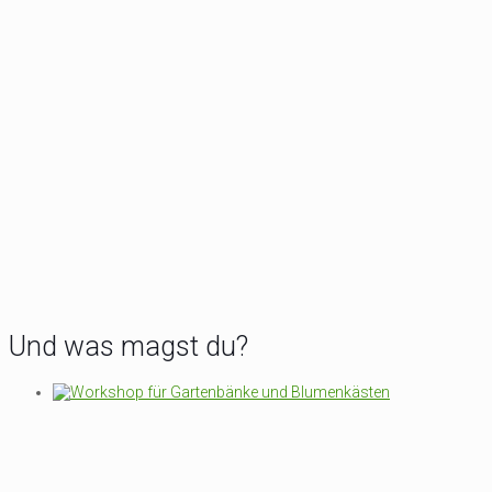
Und was magst du?